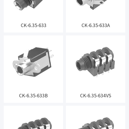
CK-6.35-633
CK-6.35-633A
CK-6.35-633B
CK-6.35-634VS