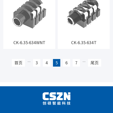
CK-6.35-634WNT
CK-6.35-634T
···
···
首页
3
4
5
6
7
尾页