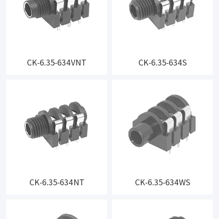
CK-6.35-634VNT
CK-6.35-634S
CK-6.35-634NT
CK-6.35-634WS