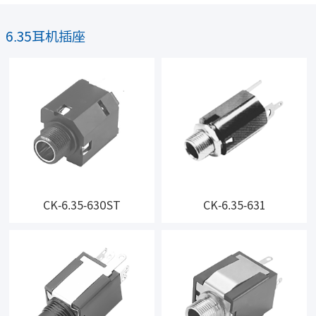
6.35耳机插座
CK-6.35-630ST
CK-6.35-631