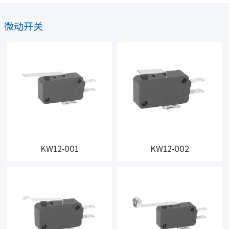
微动开关
KW12-001
KW12-002