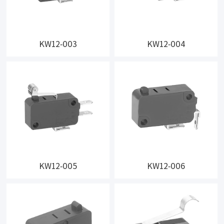
KW12-003
KW12-004
KW12-005
KW12-006