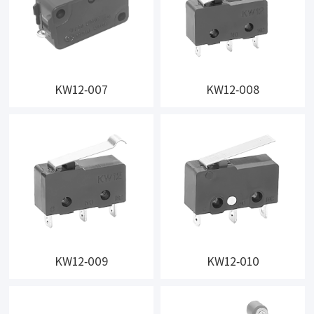
KW12-007
KW12-008
KW12-009
KW12-010