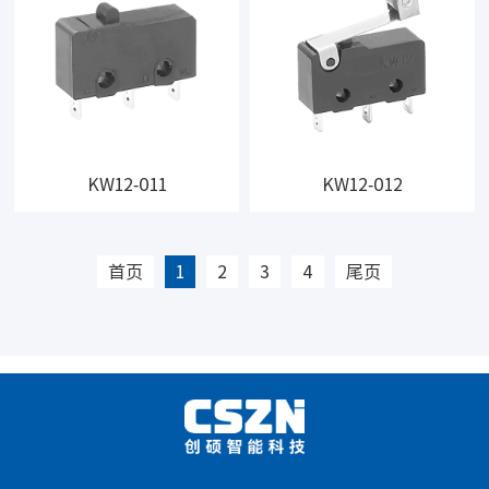
KW12-011
KW12-012
首页
1
2
3
4
尾页