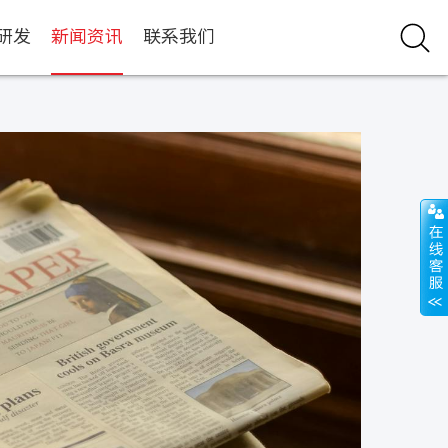
研发
新闻资讯
联系我们