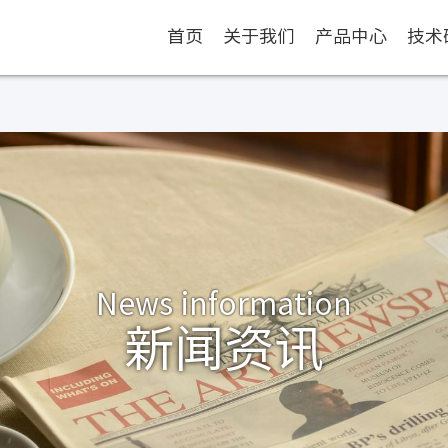
首页
关于我们
产品中心
技术
News information
新闻资讯