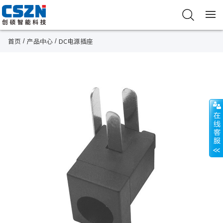
/
/
首页
产品中心
DC电源插座