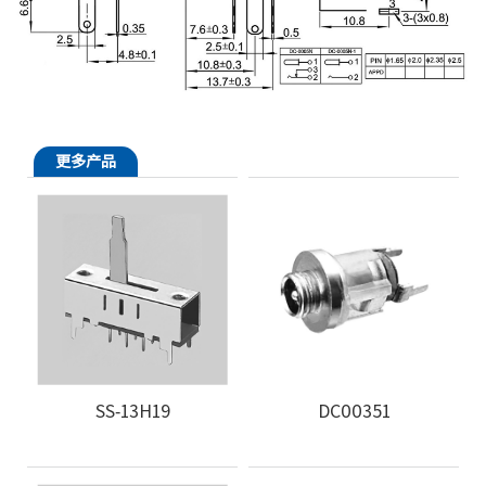
更多产品
SS-13H19
DC00351