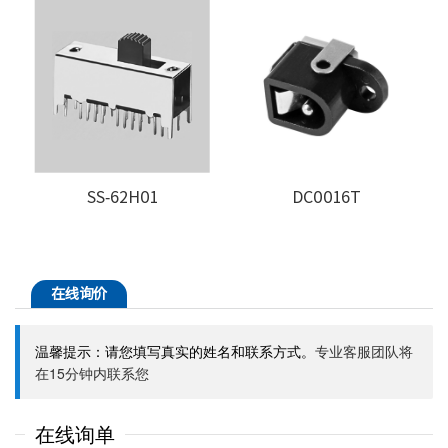
SS-62H01
DC0016T
在线询价