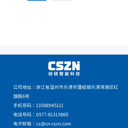
公司地址：浙江省温州市乐清市蒲岐镇乐清湾港区红
旗路6号
手机号码：13588945111
电话号码：0577-61313860
电子邮箱：cs@cn-cscn.com