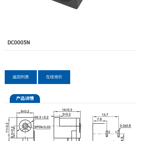
DC0005N
返回列表
在线询价
产品详情