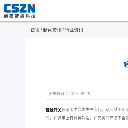
/
/
首页
新闻资讯
行业资讯
发布时间：2024-09-19
在运用中会发生些变化，这与缺陷不
轻触开关
的，在运用上具有特殊性，在恶劣的环境下会