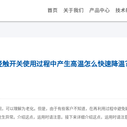
首页
关于我们
产品中心
技术
轻触开关使用过程中产生高温怎么快速降温
同，可以理解为老化。但是，由于有些客户不知道，在再利用过程中避免
发生异常。介绍这点，运用时请注意。接下来详细介绍这点，运用时请注