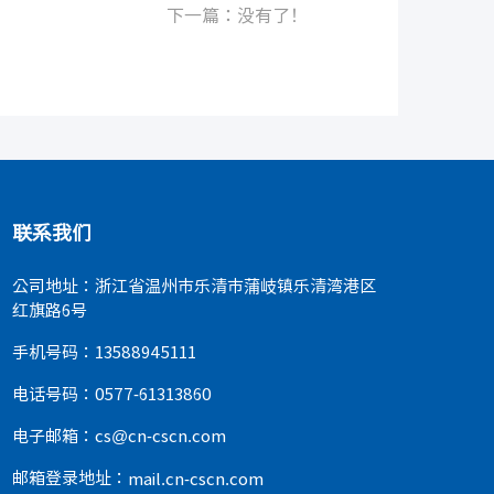
下一篇：没有了！
联系我们
公司地址：浙江省温州市乐清市蒲岐镇乐清湾港区
红旗路6号
手机号码：13588945111
电话号码：0577-61313860
电子邮箱：cs@cn-cscn.com
邮箱登录地址：
mail.cn-cscn.com