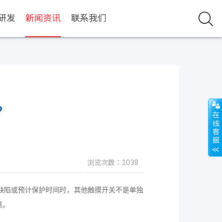
研发
新闻资讯
联系我们
？
浏览次数：1038
缺陷或预计保护时间时，其他触摸开关不是单独
意。